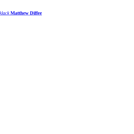
 klack
Matthew Diffee