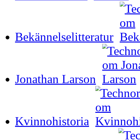
Bekännelselitteratur
Jonathan Larson
Kvinnohistoria