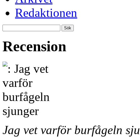
Redaktionen
Recension
Jag vet varför burfågeln sj