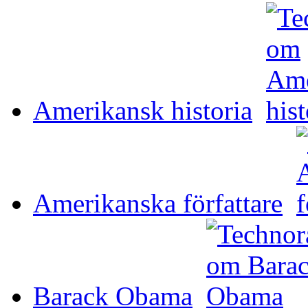
Amerikansk historia
Amerikanska författare
Barack Obama