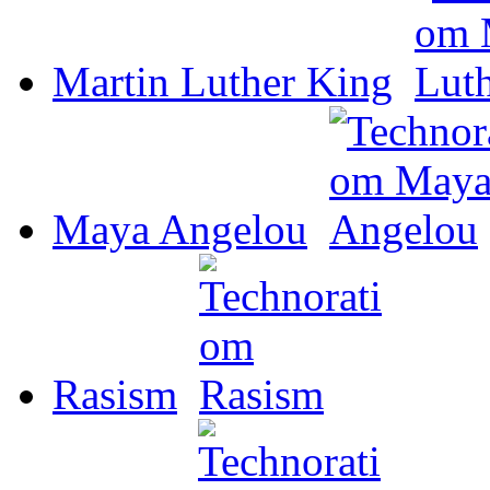
Martin Luther King
Maya Angelou
Rasism