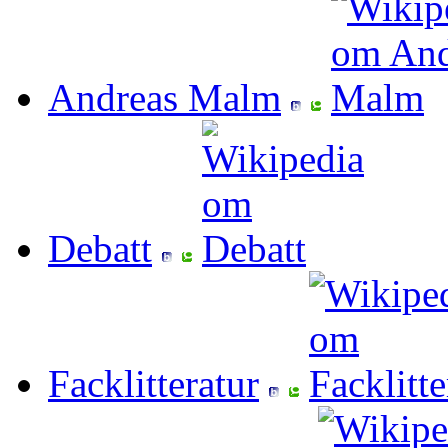
Andreas Malm
Debatt
Facklitteratur