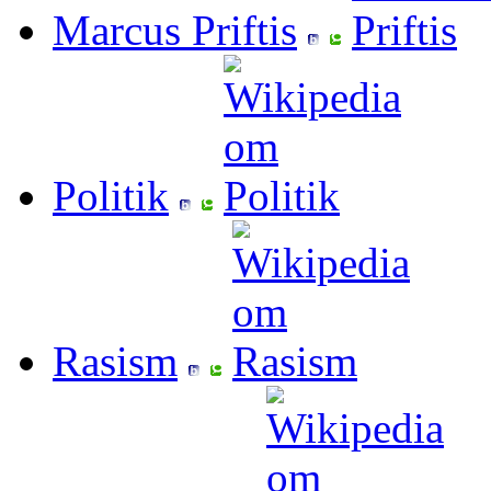
Marcus Priftis
Politik
Rasism