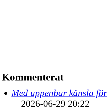
Kommenterat
Med uppenbar känsla för
2026-06-29 20:22