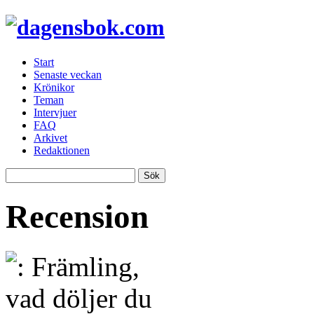
Start
Senaste veckan
Krönikor
Teman
Intervjuer
FAQ
Arkivet
Redaktionen
Recension