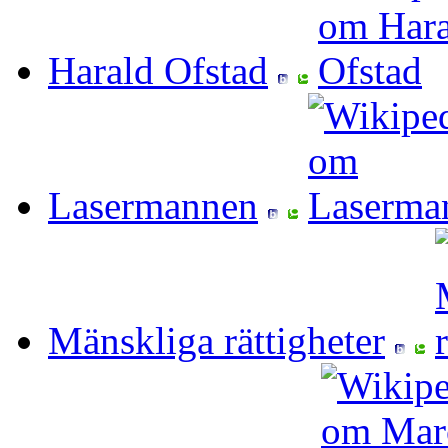
Harald Ofstad
Lasermannen
Mänskliga rättigheter