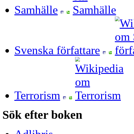
Samhälle
Svenska författare
Terrorism
Sök efter boken