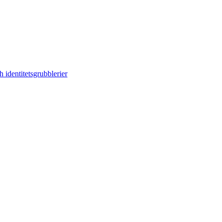
 identitetsgrubblerier