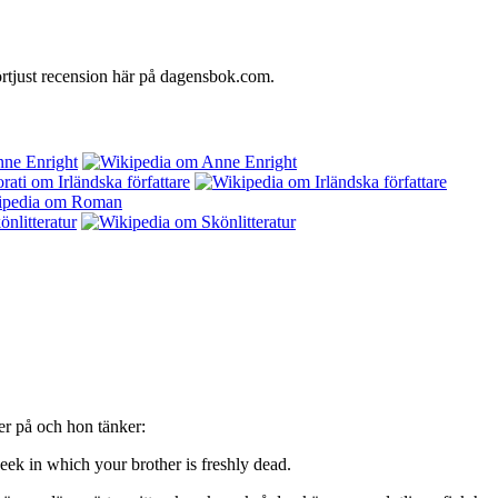
örtjust recension här på dagensbok.com.
er på och hon tänker:
eek in which your brother is freshly dead.