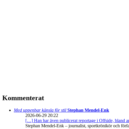
Kommenterat
Med uppenbar känsla för stil
Stephan Mendel-Enk
2026-06-29 20:22
[…] Han har även publicerat reportage i Offside, bland
Stephan Mendel-Enk – journalist, sportkrönikör och förf