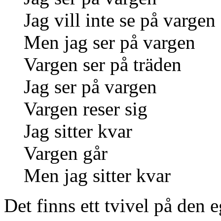
Jag vill inte se på vargen
Men jag ser på vargen
Vargen ser på träden
Jag ser på vargen
Vargen reser sig
Jag sitter kvar
Vargen går
Men jag sitter kvar
Det finns ett tvivel på den