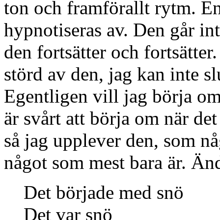
ton och framförallt rytm. En 
hypnotiseras av. Den går inte 
den fortsätter och fortsätter
störd av den, jag kan inte slu
Egentligen vill jag börja o
är svårt att börja om när det
så jag upplever den, som nå
något som mest bara är. Än
Det började med snö
Det var snö