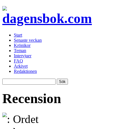
Start
Senaste veckan
Krönikor
Teman
Intervjuer
FAQ
Arkivet
Redaktionen
Recension