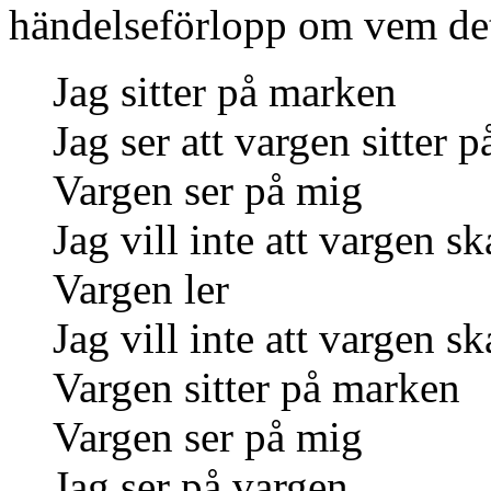
händelseförlopp om vem det
Jag sitter på marken
Jag ser att vargen sitter 
Vargen ser på mig
Jag vill inte att vargen s
Vargen ler
Jag vill inte att vargen sk
Vargen sitter på marken
Vargen ser på mig
Jag ser på vargen