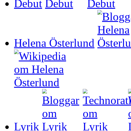
Debut
Helena Österlund
Lyrik