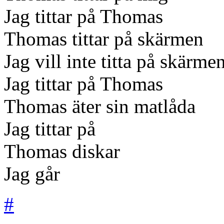
Jag tittar på Thomas
Thomas tittar på skärmen
Jag vill inte titta på skärme
Jag tittar på Thomas
Thomas äter sin matlåda
Jag tittar på
Thomas diskar
Jag går
#