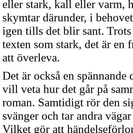
eller stark, kall eller varm,
skymtar därunder, i behovet 
igen tills det blir sant. Tro
texten som stark, det är en
att överleva.
Det är också en spännande di
vill veta hur det går på sam
roman. Samtidigt rör den sig
svänger och tar andra vägar
Vilket gör att händelseförlo