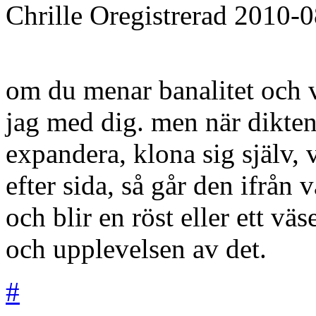
Chrille
Oregistrerad
2010-0
om du menar banalitet och v
jag med dig. men när dikten 
expandera, klona sig själv, v
efter sida, så går den ifrån
och blir en röst eller ett v
och upplevelsen av det.
#