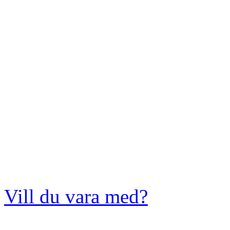
Vill du vara med?