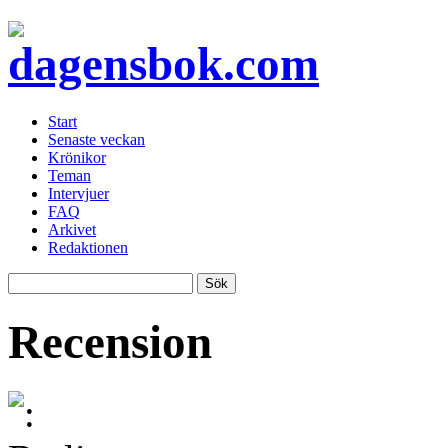
Start
Senaste veckan
Krönikor
Teman
Intervjuer
FAQ
Arkivet
Redaktionen
Recension