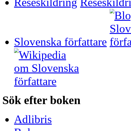
Reseskildring
Slovenska författare
Sök efter boken
Adlibris