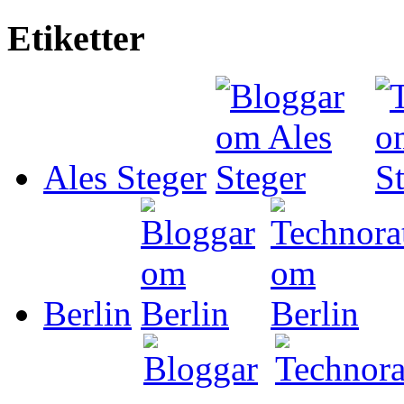
Etiketter
Ales Steger
Berlin