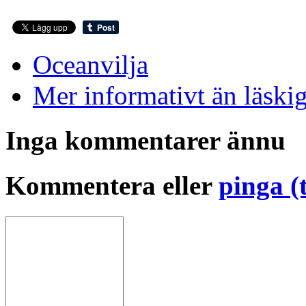
Oceanvilja
Mer informativt än läskig
Inga kommentarer ännu
Kommentera eller
pinga (