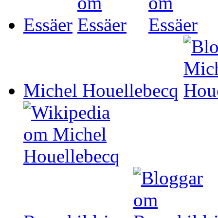
Essäer
Michel Houellebecq