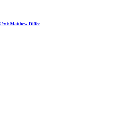
 klack
Matthew Diffee