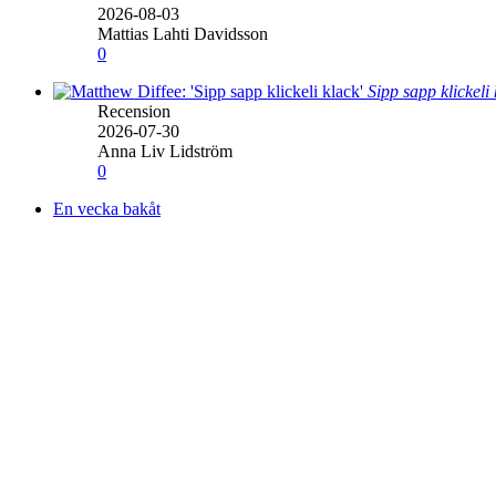
2026-08-03
Mattias Lahti Davidsson
0
Sipp sapp klickeli
Recension
2026-07-30
Anna Liv Lidström
0
En vecka bakåt