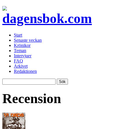
Start
Senaste veckan
Krönikor
Teman
Intervjuer
FAQ
Arkivet
Redaktionen
Recension