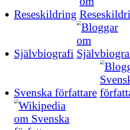
Reseskildring
Självbiografi
Svenska författare