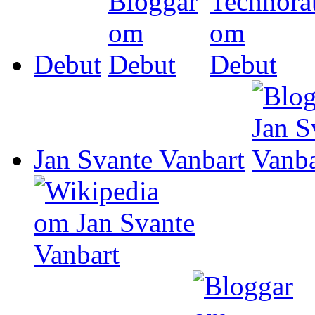
Debut
Jan Svante Vanbart