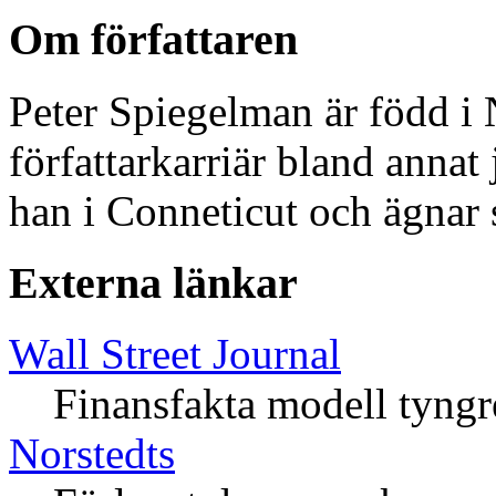
Om författaren
Peter Spiegelman är född i
författarkarriär bland annat
han i Conneticut och ägnar si
Externa länkar
Wall Street Journal
Finansfakta modell tyngr
Norstedts