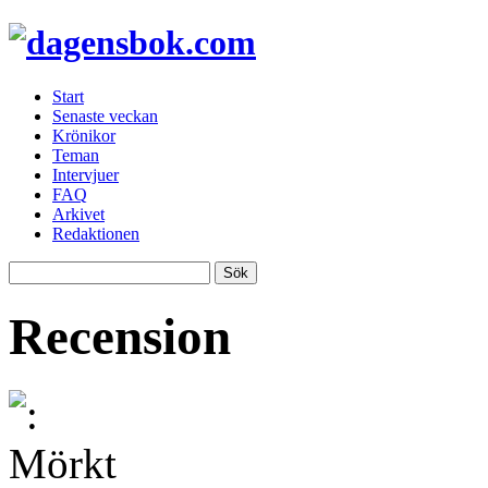
Start
Senaste veckan
Krönikor
Teman
Intervjuer
FAQ
Arkivet
Redaktionen
Recension