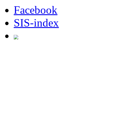
Facebook
SIS-index