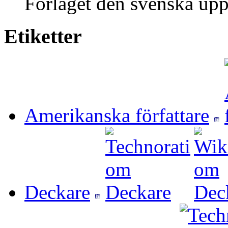
Förlaget den svenska upp
Etiketter
Amerikanska författare
Deckare