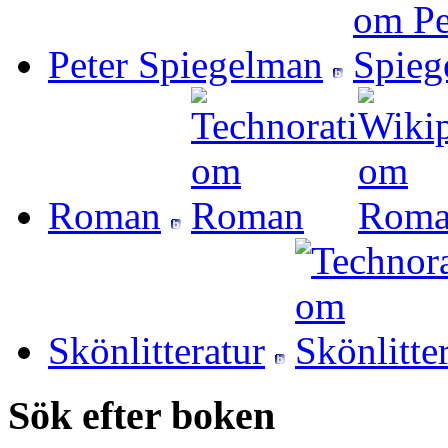
Peter Spiegelman
Roman
Skönlitteratur
Sök efter boken