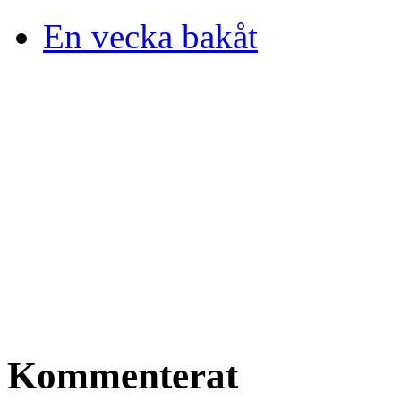
En vecka bakåt
Kommenterat