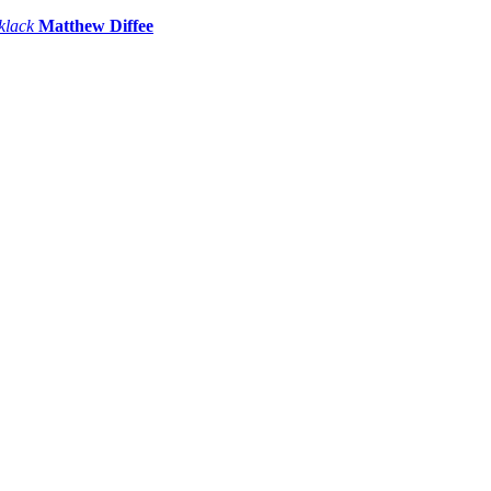
 klack
Matthew Diffee