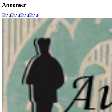
Annonser