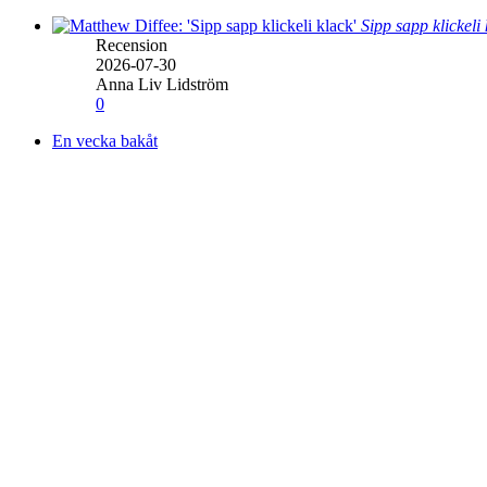
Sipp sapp klickeli
Recension
2026-07-30
Anna Liv Lidström
0
En vecka bakåt