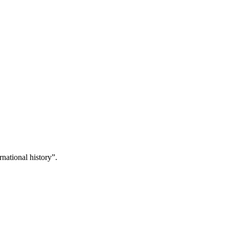
national history”.