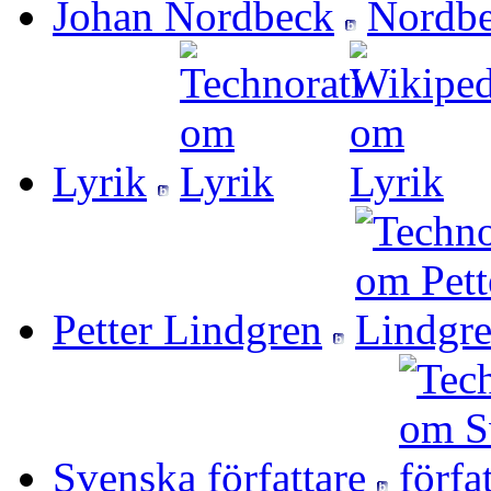
Johan Nordbeck
Lyrik
Petter Lindgren
Svenska författare