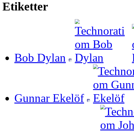
Etiketter
Bob Dylan
Gunnar Ekelöf