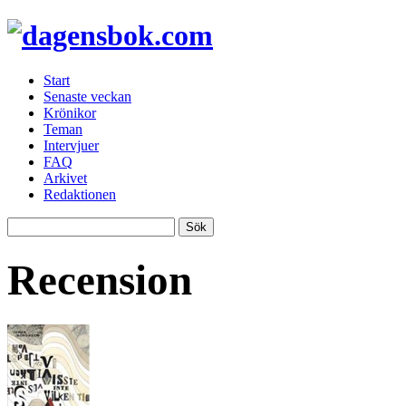
Start
Senaste veckan
Krönikor
Teman
Intervjuer
FAQ
Arkivet
Redaktionen
Recension