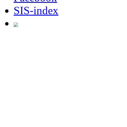
SIS-index