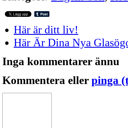
Här är ditt liv!
Här Är Dina Nya Glasög
Inga kommentarer ännu
Kommentera eller
pinga (