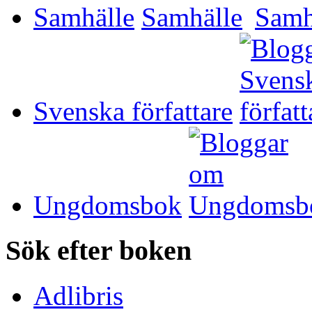
Samhälle
Svenska författare
Ungdomsbok
Sök efter boken
Adlibris