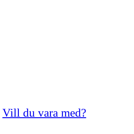
Vill du vara med?