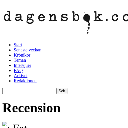
Start
Senaste veckan
Krönikor
Teman
Intervjuer
FAQ
Arkivet
Redaktionen
Recension