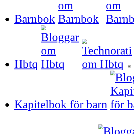
Barnbok
Hbtq
Kapitelbok för barn