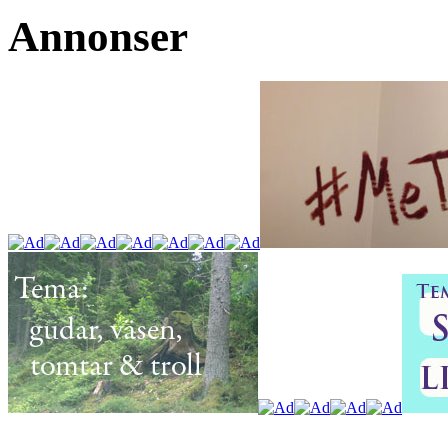
Annonser