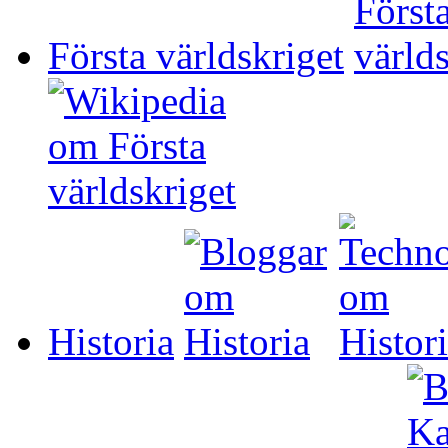
Första världskriget
Historia