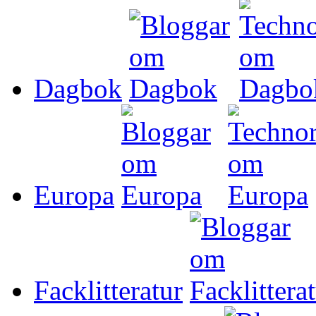
Dagbok
Europa
Facklitteratur