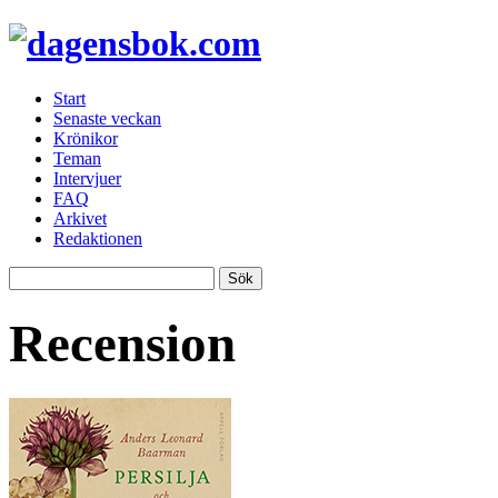
Start
Senaste veckan
Krönikor
Teman
Intervjuer
FAQ
Arkivet
Redaktionen
Recension