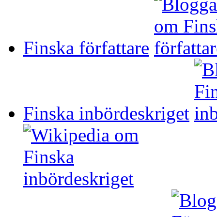
Finska författare
Finska inbördeskriget