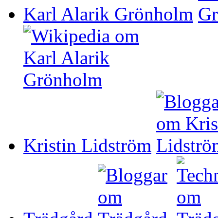
Karl Alarik Grönholm
Kristin Lidström