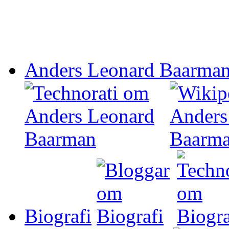
Anders Leonard Baarma
Biografi