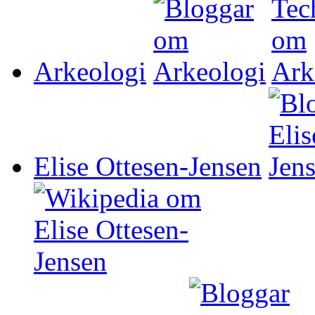
Arkeologi
Elise Ottesen-Jensen