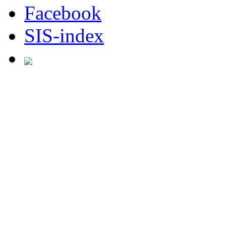
Facebook
SIS-index