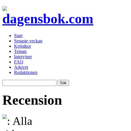
Start
Senaste veckan
Krönikor
Teman
Intervjuer
FAQ
Arkivet
Redaktionen
Recension