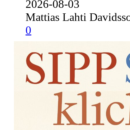
2026-08-03
Mattias Lahti Davidss
0