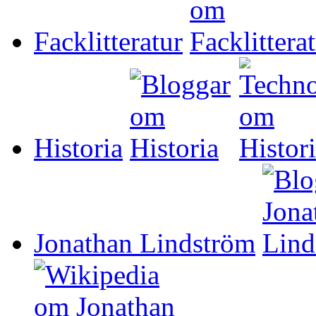
Facklitteratur
Historia
Jonathan Lindström