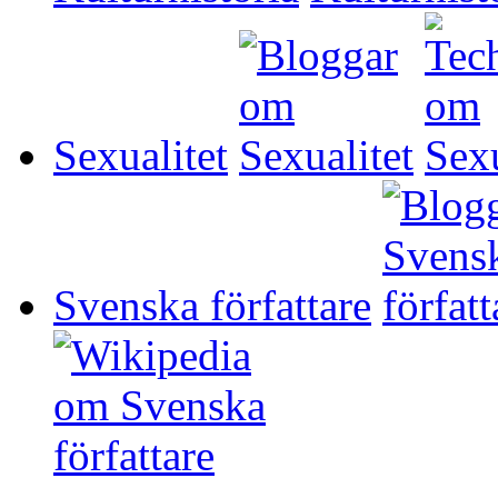
Sexualitet
Svenska författare