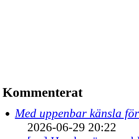
Kommenterat
Med uppenbar känsla för
2026-06-29 20:22