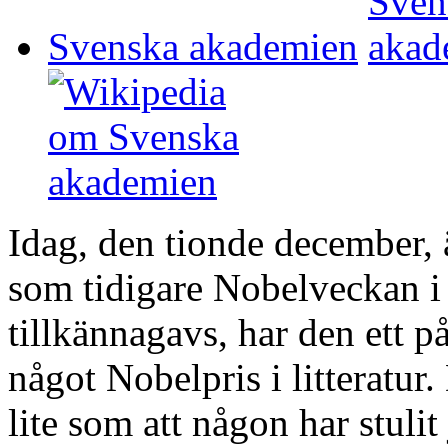
Svenska akademien
Idag, den tionde december, 
som tidigare Nobelveckan i 
tillkännagavs, har den ett på
något Nobelpris i litteratur. 
lite som att någon har stulit