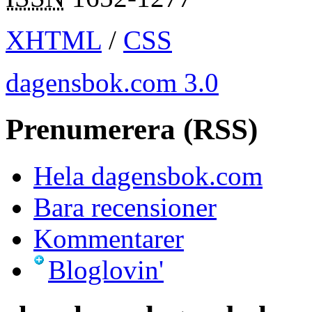
XHTML
/
CSS
dagensbok.com 3.0
Prenumerera (RSS)
Hela dagensbok.com
Bara recensioner
Kommentarer
Bloglovin'