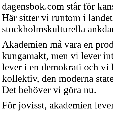
dagensbok.com står för kansk
Här sitter vi runtom i lande
stockholmskulturella ankda
Akademien må vara en prod
kungamakt, men vi lever int
lever i en demokrati och vi 
kollektiv, den moderna state
Det behöver vi göra nu.
För jovisst, akademien lever