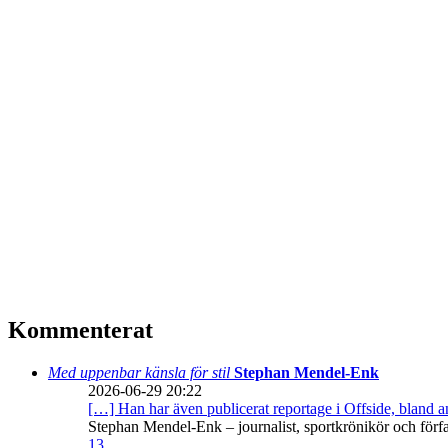
Kommenterat
Med uppenbar känsla för stil
Stephan Mendel-Enk
2026-06-29 20:22
[…] Han har även publicerat reportage i Offside, bland
Stephan Mendel-Enk – journalist, sportkrönikör och förf
13