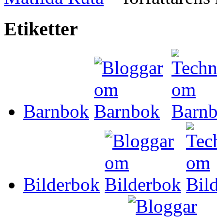
Etiketter
Barnbok
Bilderbok