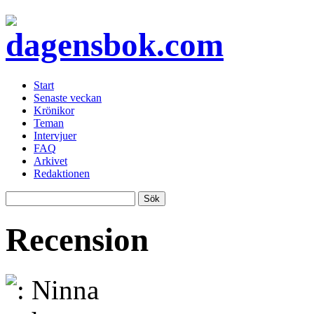
Start
Senaste veckan
Krönikor
Teman
Intervjuer
FAQ
Arkivet
Redaktionen
Recension