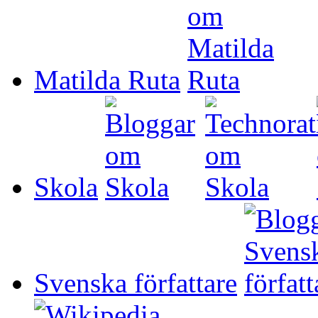
Matilda Ruta
Skola
Svenska författare