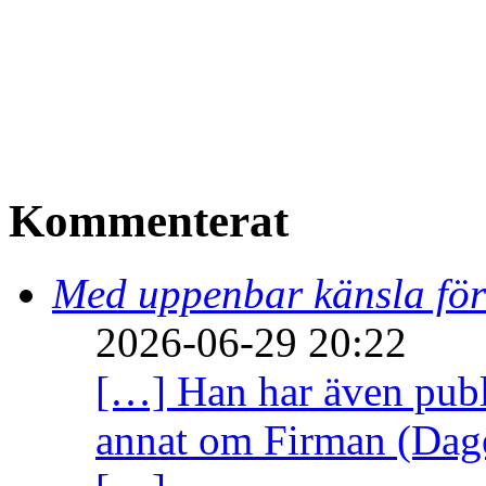
Kommenterat
Med uppenbar känsla för
2026-06-29 20:22
[…] Han har även publi
annat om Firman (Dage