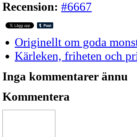
Recension:
#6667
Originellt om goda mons
Kärleken, friheten och pr
Inga kommentarer ännu
Kommentera