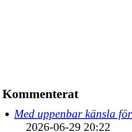
Kommenterat
Med uppenbar känsla för
2026-06-29 20:22