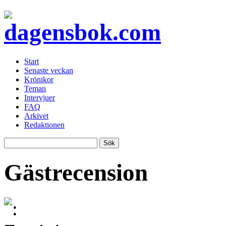
Start
Senaste veckan
Krönikor
Teman
Intervjuer
FAQ
Arkivet
Redaktionen
Gästrecension