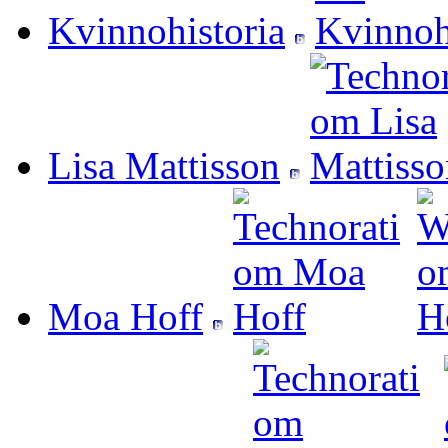
Kvinnohistoria
Lisa Mattisson
Moa Hoff