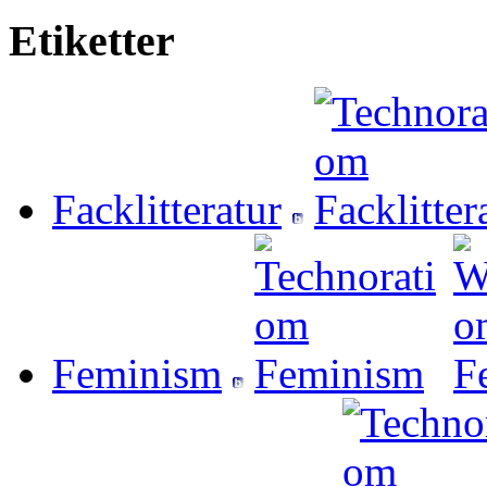
Etiketter
Facklitteratur
Feminism