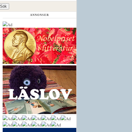
ANNONSER