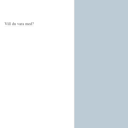
Vill du vara med?