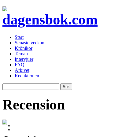
Start
Senaste veckan
Krönikor
Teman
Intervjuer
FAQ
Arkivet
Redaktionen
Recension