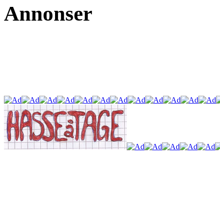
Annonser