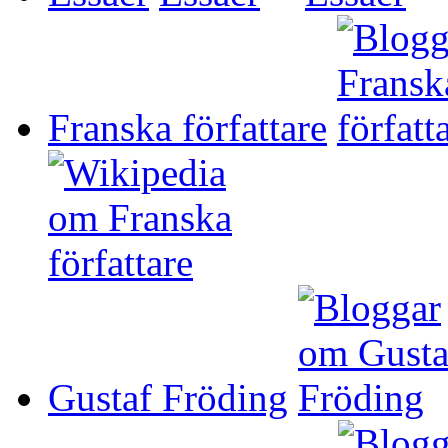
Franska författare
Gustaf Fröding