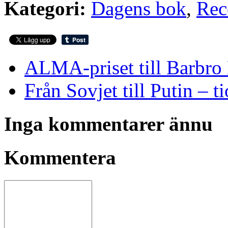
Kategori:
Dagens bok
,
Rec
ALMA-priset till Barbro
Från Sovjet till Putin – t
Inga kommentarer ännu
Kommentera