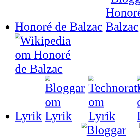
Honoré de Balzac
Lyrik