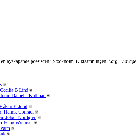
ill en nyskapande poesiscen i Stockholm. Diktsamblingen.
Varg – Savage