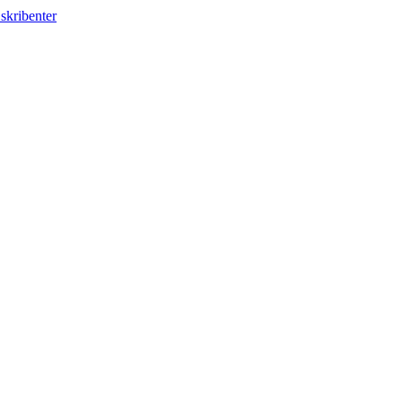
skribenter