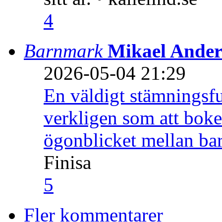
4
Barnmark
Mikael Ander
2026-05-04 21:29
En väldigt stämningsfu
verkligen som att boke
ögonblicket mellan ba
Finisa
5
Fler kommentarer