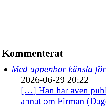
Kommenterat
Med uppenbar känsla för
2026-06-29 20:22
[…] Han har även publi
annat om Firman (Dage