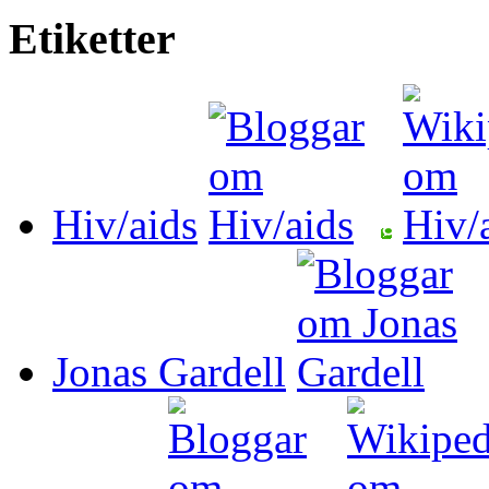
Etiketter
Hiv/aids
Jonas Gardell