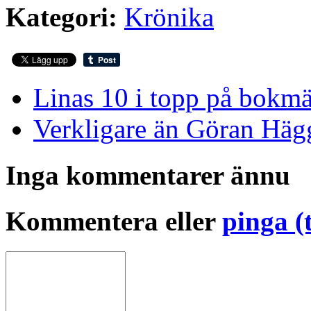
Kategori:
Krönika
Linas 10 i topp på bokm
Verkligare än Göran Häg
Inga kommentarer ännu
Kommentera eller
pinga (