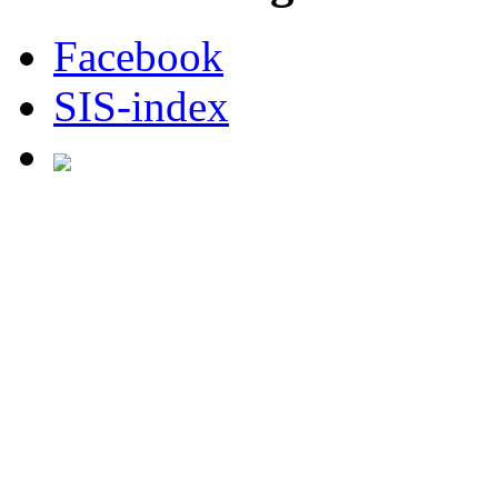
Facebook
SIS-index