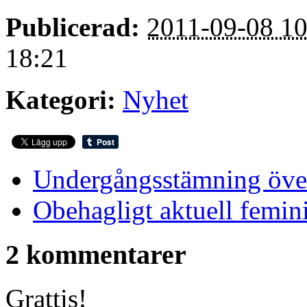
Publicerad:
2011-09-08 10
18:21
Kategori:
Nyhet
Undergångsstämning över
Obehagligt aktuell femini
2 kommentarer
Grattis!