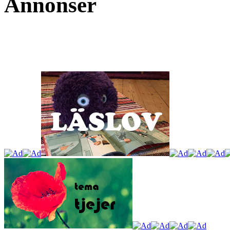
Annonser