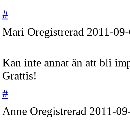
#
Mari
Oregistrerad
2011-09-
Kan inte annat än att bli i
Grattis!
#
Anne
Oregistrerad
2011-09