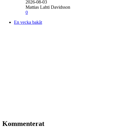
2026-08-03
Mattias Lahti Davidsson
0
En vecka bakåt
Kommenterat