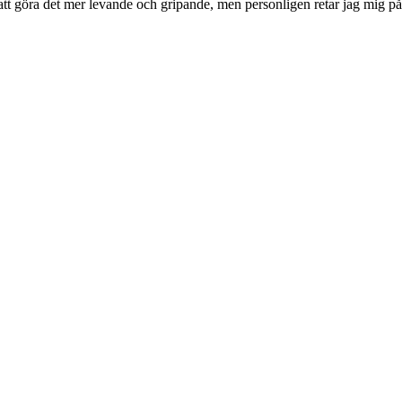
att göra det mer levande och gripande, men personligen retar jag mig p