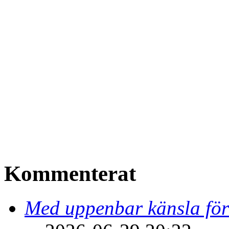
Kommenterat
Med uppenbar känsla för