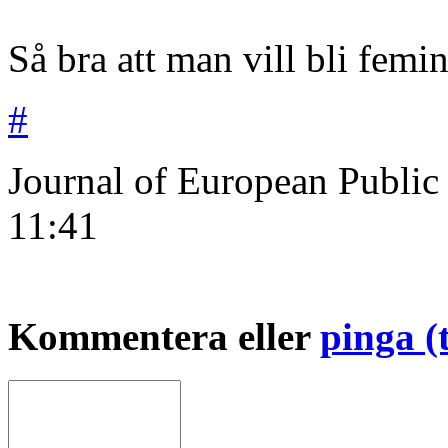
Så bra att man vill bli femini
#
Journal of European Public
11:41
Kommentera eller
pinga (