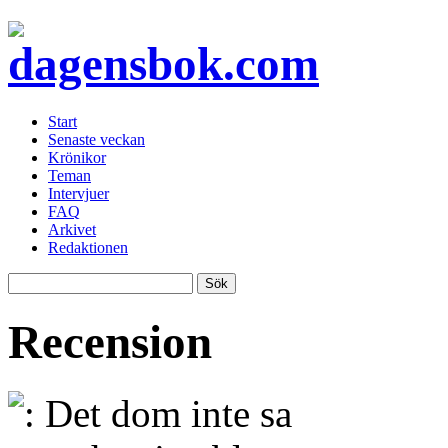
Start
Senaste veckan
Krönikor
Teman
Intervjuer
FAQ
Arkivet
Redaktionen
Recension