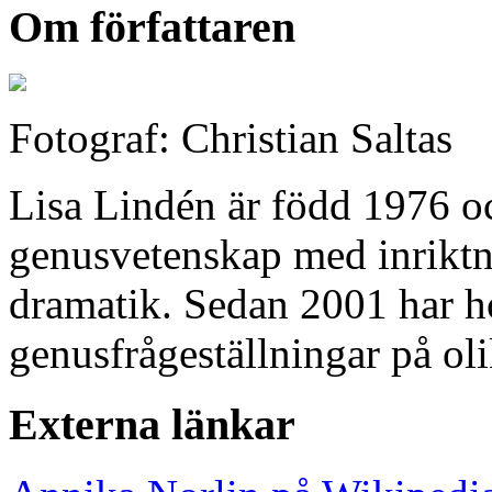
Om författaren
Fotograf: Christian Saltas
Lisa Lindén är född 1976 oc
genusvetenskap med inriktn
dramatik. Sedan 2001 har h
genusfrågeställningar på oli
Externa länkar