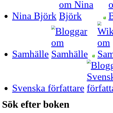
Nina Björk
Samhälle
Svenska författare
Sök efter boken