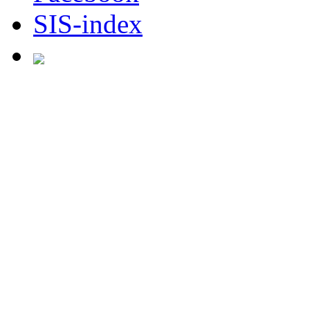
SIS-index