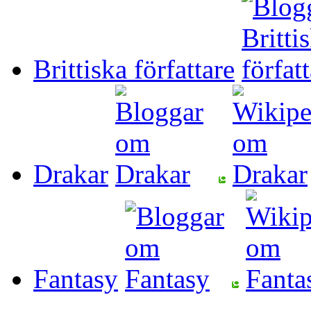
Brittiska författare
Drakar
Fantasy