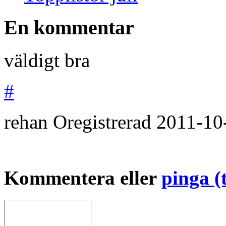
En kommentar
väldigt bra
#
rehan
Oregistrerad
2011-10
Kommentera eller
pinga (