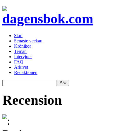
Start
Senaste veckan
Krönikor
Teman
Intervjuer
FAQ
Arkivet
Redaktionen
Recension