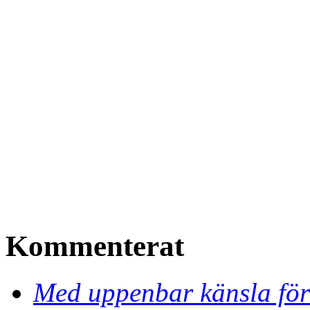
Kommenterat
Med uppenbar känsla för