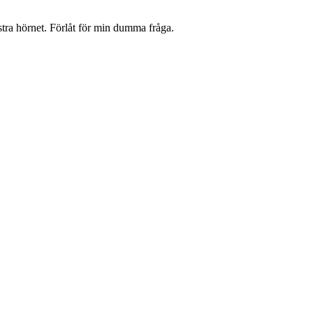
tra hörnet. Förlåt för min dumma fråga.