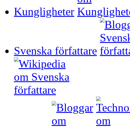
Kungligheter
Svenska författare