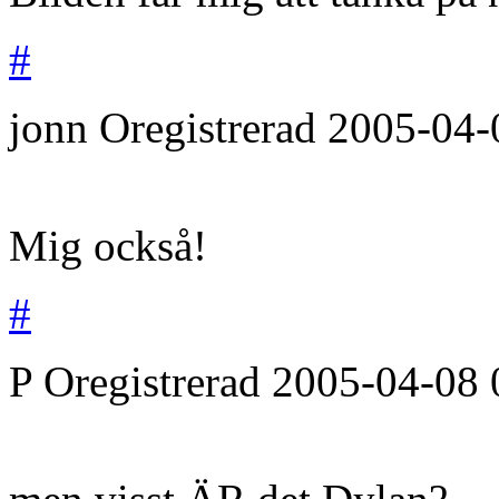
#
jonn
Oregistrerad
2005-04-
Mig också!
#
P
Oregistrerad
2005-04-08