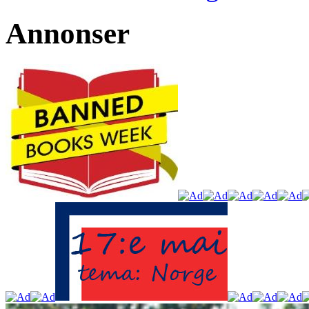
Annonser