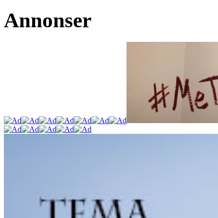
Annonser