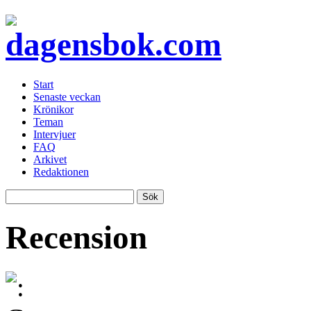
Start
Senaste veckan
Krönikor
Teman
Intervjuer
FAQ
Arkivet
Redaktionen
Recension