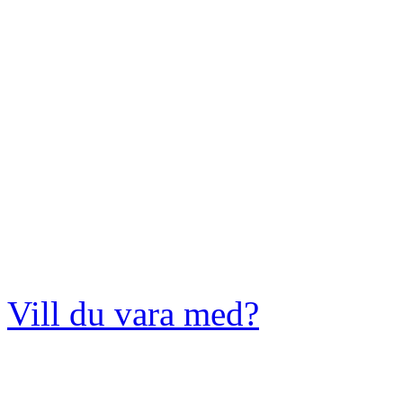
Vill du vara med?