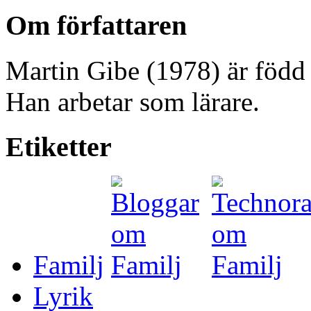
Om författaren
Martin Gibe (1978) är född 
Han arbetar som lärare.
Etiketter
Familj