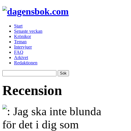
Start
Senaste veckan
Krönikor
Teman
Intervjuer
FAQ
Arkivet
Redaktionen
Recension