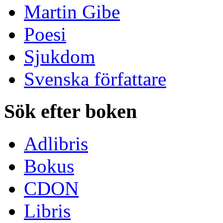
Lyrik
Martin Gibe
Poesi