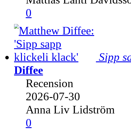
0
Sipp sa
Diffee
Recension
2026-07-30
Anna Liv Lidström
0