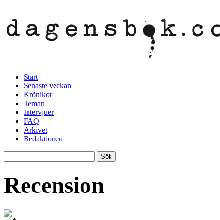
Start
Senaste veckan
Krönikor
Teman
Intervjuer
FAQ
Arkivet
Redaktionen
Recension