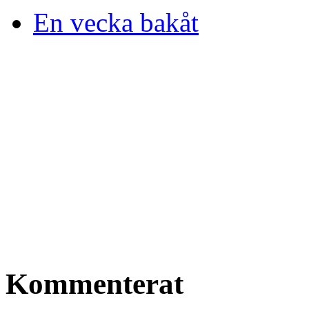
En vecka bakåt
Kommenterat