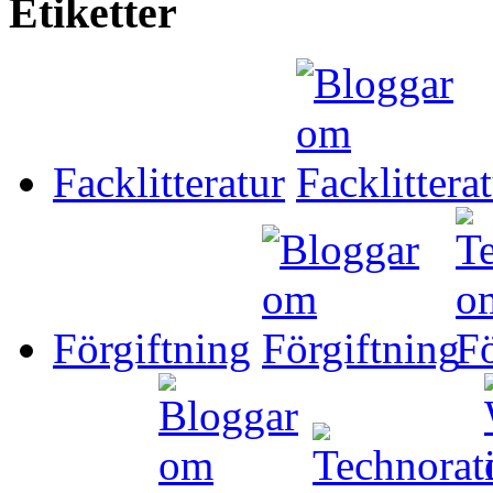
Etiketter
Facklitteratur
Förgiftning