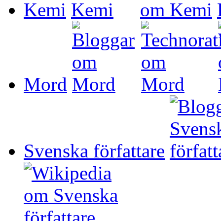
Kemi
Mord
Svenska författare