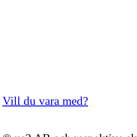
Vill du vara med?