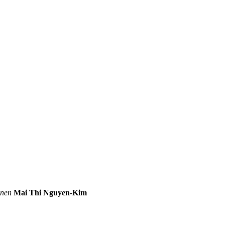
onen
Mai Thi Nguyen-Kim