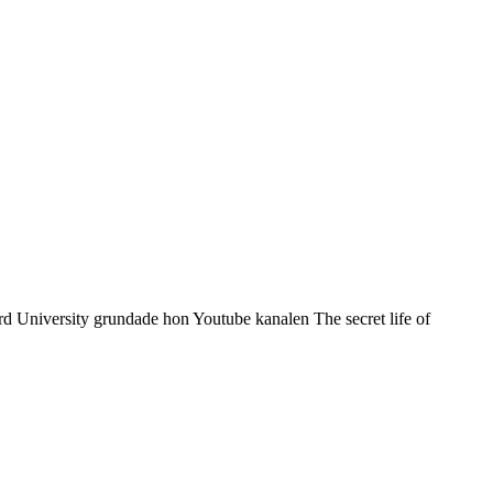
d University grundade hon Youtube kanalen The secret life of