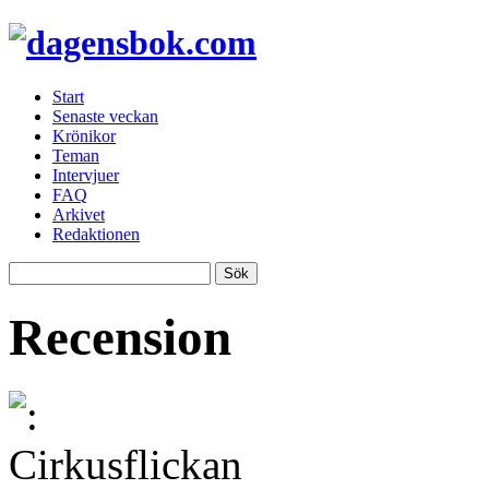
Start
Senaste veckan
Krönikor
Teman
Intervjuer
FAQ
Arkivet
Redaktionen
Recension