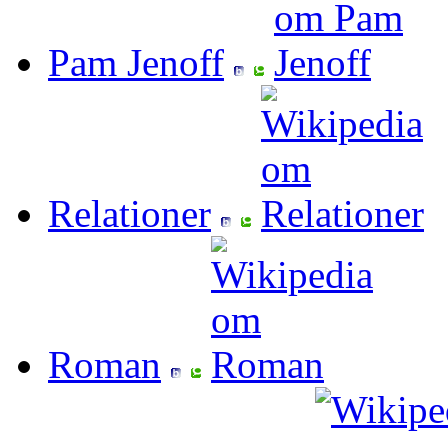
Pam Jenoff
Relationer
Roman