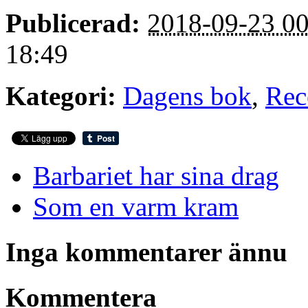
Publicerad:
2018-09-23 00
18:49
Kategori:
Dagens bok
,
Rec
Barbariet har sina drag
Som en varm kram
Inga kommentarer ännu
Kommentera