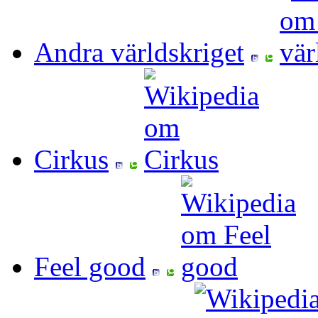
Andra världskriget
Cirkus
Feel good