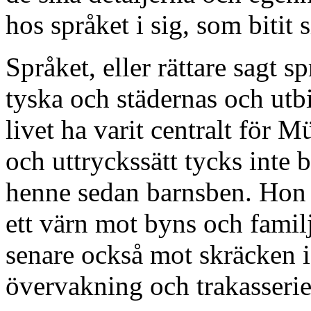
hos språket i sig, som bitit 
Språket, eller rättare sagt
tyska och städernas och utb
livet ha varit centralt för 
och uttryckssätt tycks inte b
henne sedan barnsben. Hon
ett värn mot byns och familj
senare också mot skräcken i
övervakning och trakasserie