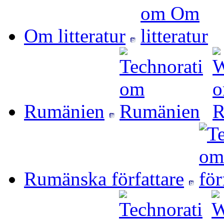
Om litteratur
Rumänien
Rumänska författare