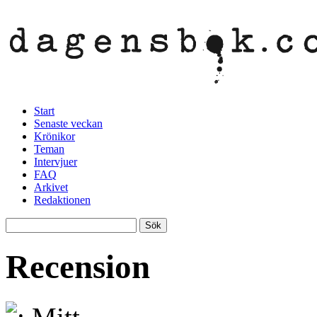
Start
Senaste veckan
Krönikor
Teman
Intervjuer
FAQ
Arkivet
Redaktionen
Recension