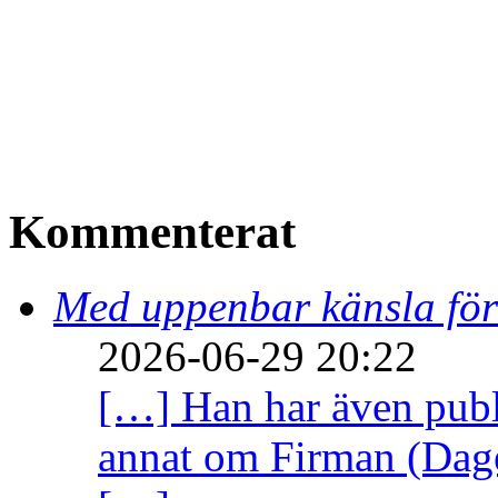
Kommenterat
Med uppenbar känsla för
2026-06-29 20:22
[…] Han har även publi
annat om Firman (Dage