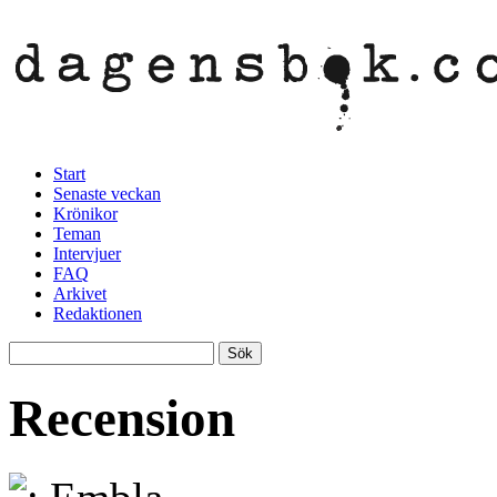
Start
Senaste veckan
Krönikor
Teman
Intervjuer
FAQ
Arkivet
Redaktionen
Recension