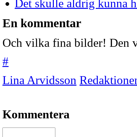
Det skulle aldrig kunna 
En kommentar
Och vilka fina bilder! Den 
#
Lina Arvidsson
Redaktione
Kommentera