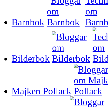
Barnbok
Bilderbok
Majken Pollack