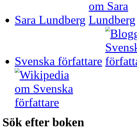
Sara Lundberg
Svenska författare
Sök efter boken