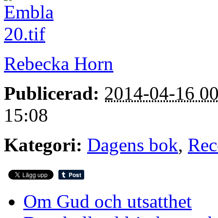
Rebecka Horn
Publicerad:
2014-04-16 00
15:08
Kategori:
Dagens bok
,
Rec
Om Gud och utsatthet