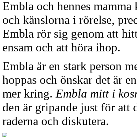
Embla och hennes mamma kä
och känslorna i rörelse, pre
Embla rör sig genom att hitt
ensam och att höra ihop.
Embla är en stark person me
hoppas och önskar det är e
mer kring.
Embla mitt i ko
den är gripande just för att
raderna och diskutera.