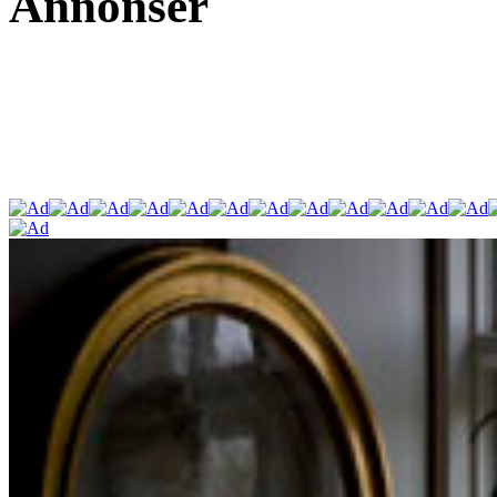
Annonser