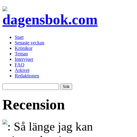
Start
Senaste veckan
Krönikor
Teman
Intervjuer
FAQ
Arkivet
Redaktionen
Recension