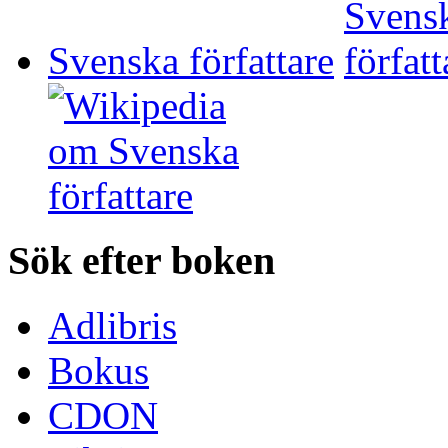
Svenska författare
Sök efter boken
Adlibris
Bokus
CDON