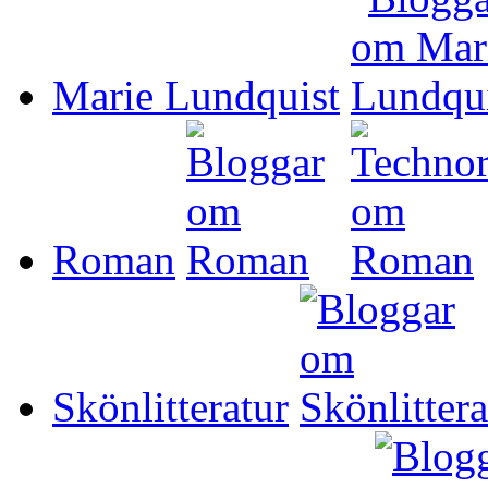
Marie Lundquist
Roman
Skönlitteratur