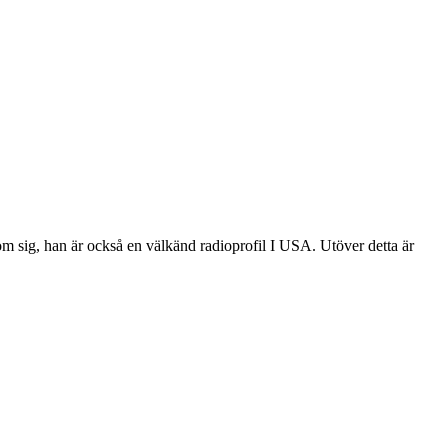
 sig, han är också en välkänd radioprofil I USA. Utöver detta är