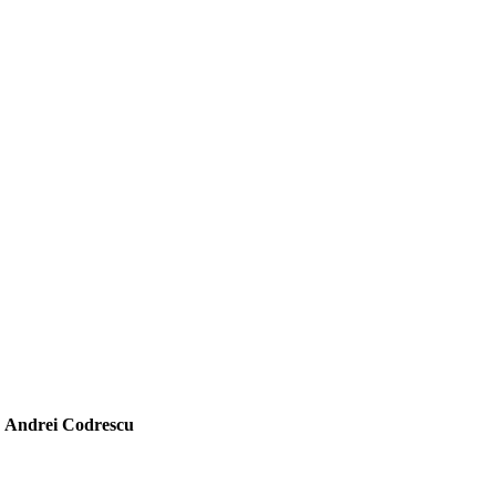
Andrei Codrescu