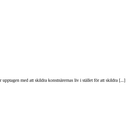
pptagen med att skildra konstnärernas liv i stället för att skildra [...]