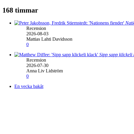
168 timmar
Nati
Recension
2026-08-03
Mattias Lahti Davidsson
0
Sipp sapp klickeli
Recension
2026-07-30
Anna Liv Lidström
0
En vecka bakåt