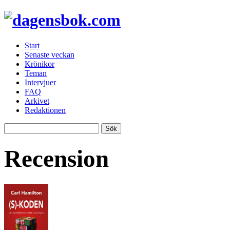
Start
Senaste veckan
Krönikor
Teman
Intervjuer
FAQ
Arkivet
Redaktionen
Recension