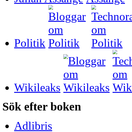
Politik
Wikileaks
Sök efter boken
Adlibris