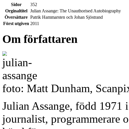
Sidor
352
Orginaltitel
Julian Assange: The Unauthorised Autobiography
Översättare
Patrik Hammarsten och Johan Sjöstrand
Först utgiven
2011
Om författaren
foto: Matt Dunham, Scanpi
Julian Assange, född 1971 i
journalist, programmerare o