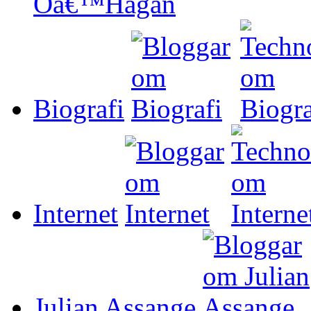
Biografi
Internet
Julian Assange