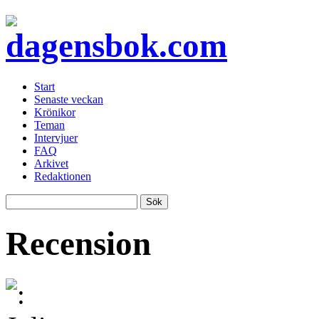
Start
Senaste veckan
Krönikor
Teman
Intervjuer
FAQ
Arkivet
Redaktionen
Recension