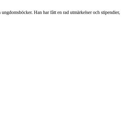
 ungdomsböcker. Han har fått en rad utmärkelser och stipendier,