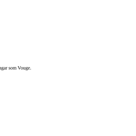
ingar som Vouge.