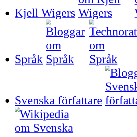
Kjell Wigers
Språk
Svenska författare