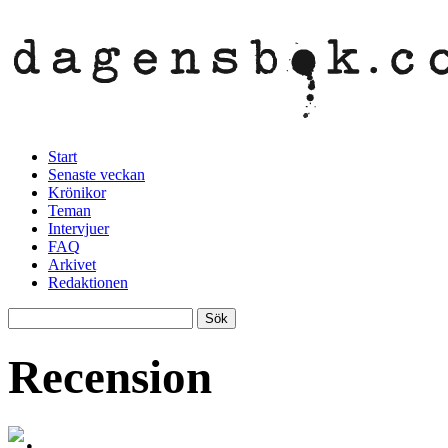
Start
Senaste veckan
Krönikor
Teman
Intervjuer
FAQ
Arkivet
Redaktionen
Recension