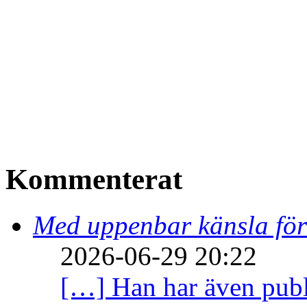
Kommenterat
Med uppenbar känsla för
2026-06-29 20:22
[…] Han har även publi