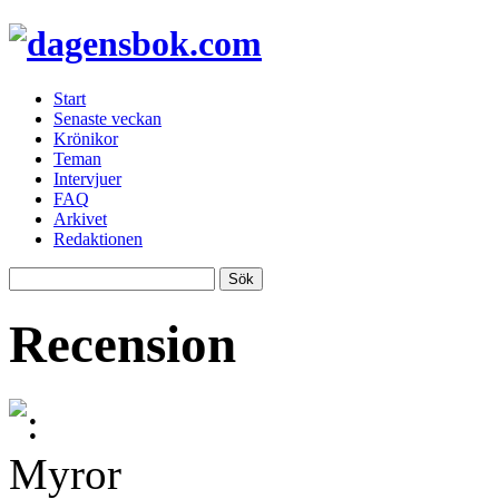
Start
Senaste veckan
Krönikor
Teman
Intervjuer
FAQ
Arkivet
Redaktionen
Recension