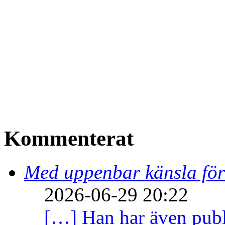
Kommenterat
Med uppenbar känsla för
2026-06-29 20:22
[…] Han har även publi