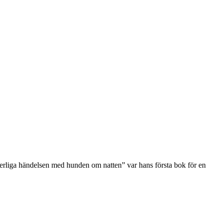
erliga händelsen med hunden om natten” var hans första bok för en