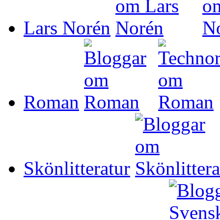
Lars Norén
Roman
Skönlitteratur