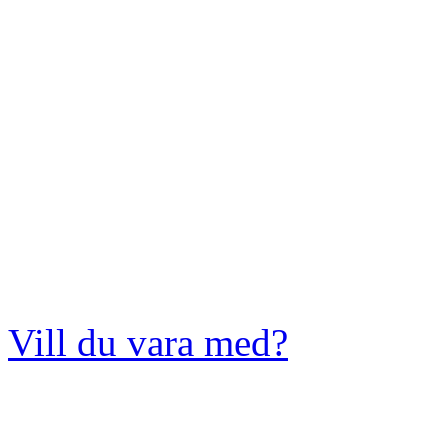
Vill du vara med?