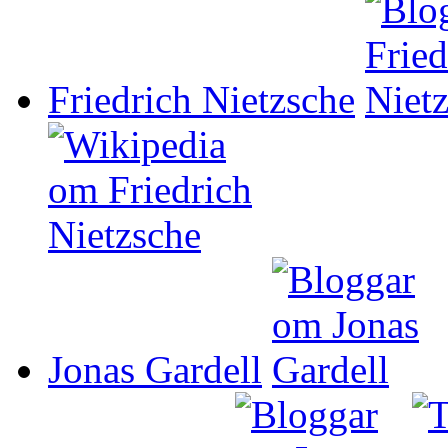
Friedrich Nietzsche
Jonas Gardell