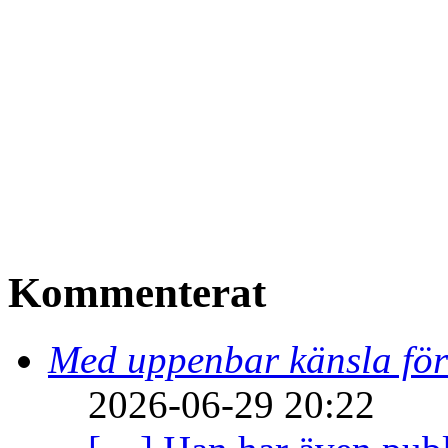
Kommenterat
Med uppenbar känsla för
2026-06-29 20:22