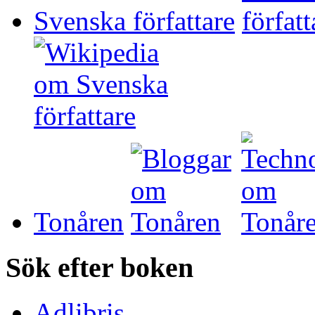
Svenska författare
Tonåren
Sök efter boken
Adlibris