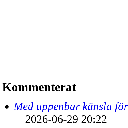
Kommenterat
Med uppenbar känsla för
2026-06-29 20:22