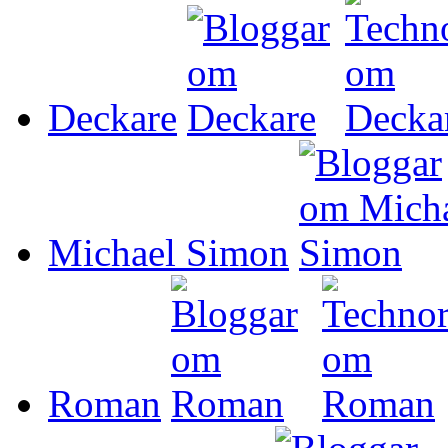
Deckare
Michael Simon
Roman