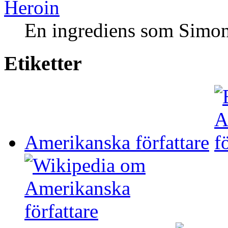
Heroin
En ingrediens som Simon 
Etiketter
Amerikanska författare