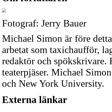
Fotograf: Jerry Bauer
Michael Simon är före detta
arbetat som taxichaufför, la
redaktör och spökskrivare. H
teaterpjäser. Michael Simo
och New York University.
Externa länkar