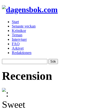
Start
Senaste veckan
Krönikor
Teman
Intervjuer
FAQ
Arkivet
Redaktionen
Recension