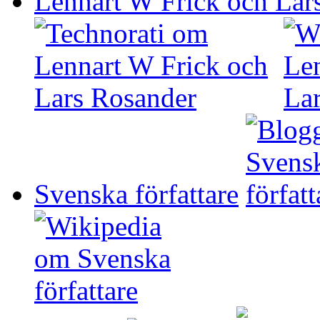
Lennart W Frick och Lar
Svenska författare