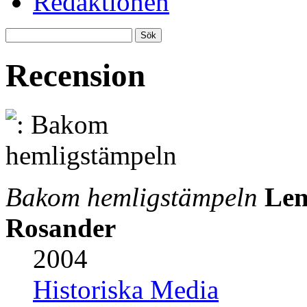
Redaktionen
Recension
Bakom hemligstämpeln
Len
Rosander
2004
Historiska Media