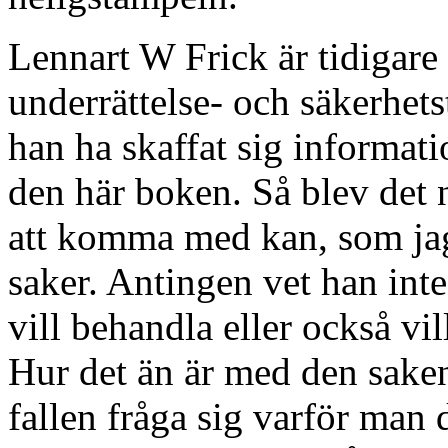
Lennart W Frick är tidigare
underrättelse- och säkerhet
han ha skaffat sig informat
den här boken. Så blev det n
att komma med kan, som jag 
saker. Antingen vet han inte
vill behandla eller också vil
Hur det än är med den saken 
fallen fråga sig varför man