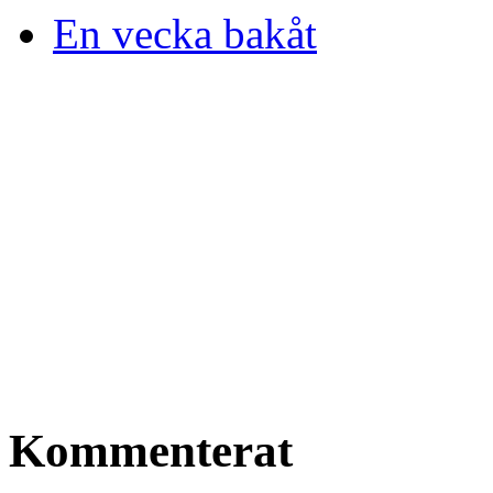
En vecka bakåt
Kommenterat