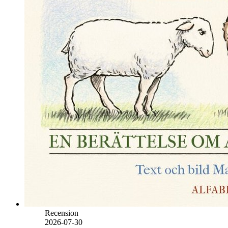
Recension
2026-07-30