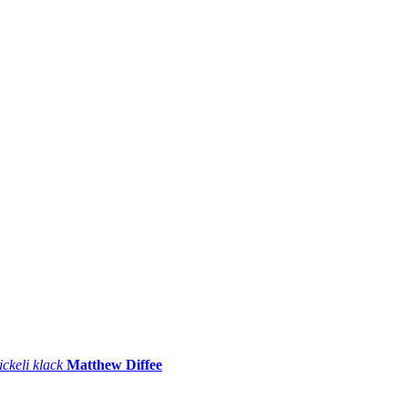
ickeli klack
Matthew Diffee