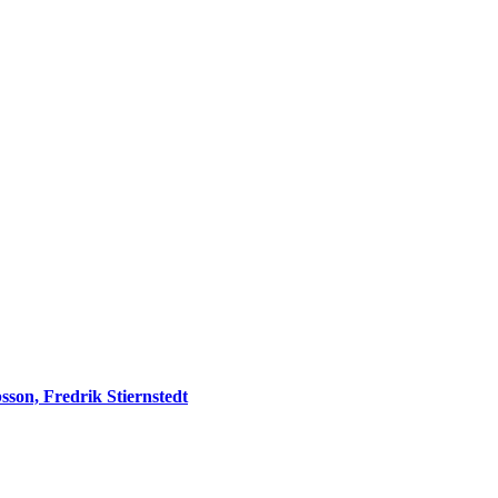
sson, Fredrik Stiernstedt