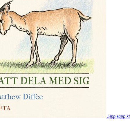
Sipp sapp kl