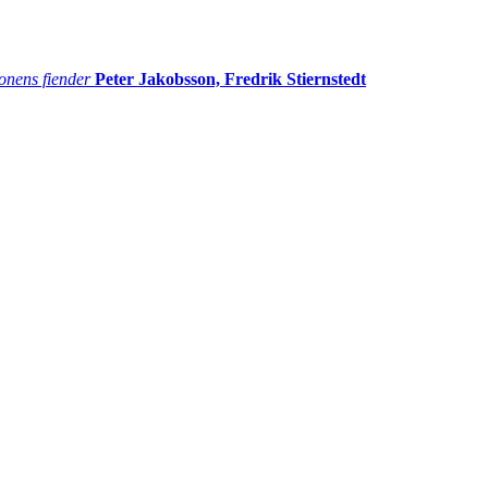
onens fiender
Peter Jakobsson, Fredrik Stiernstedt