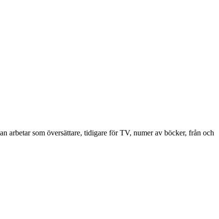
n arbetar som översättare, tidigare för TV, numer av böcker, från och